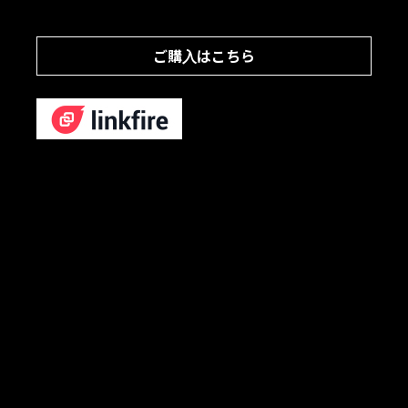
ご購入はこちら