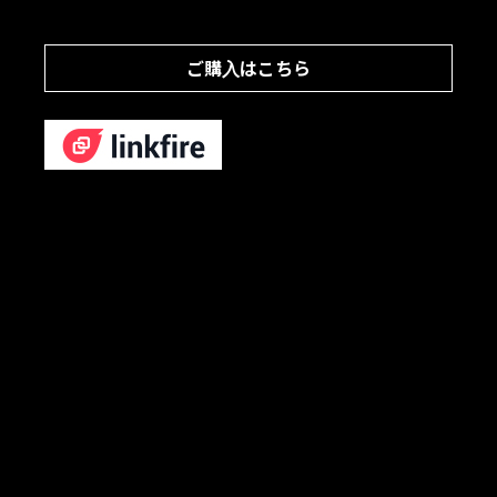
ご購入はこちら