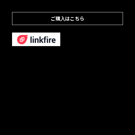
ご購入はこちら