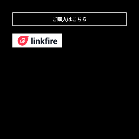
ご購入はこちら