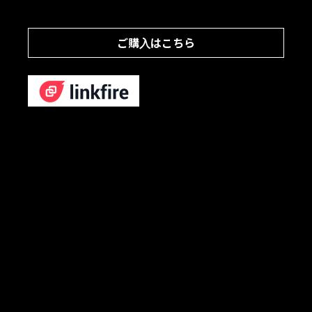
ご購入はこちら