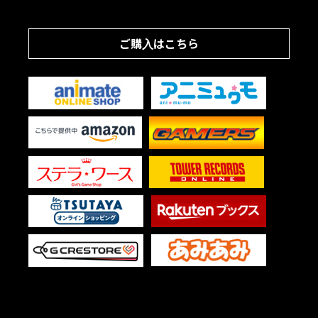
ご購入はこちら