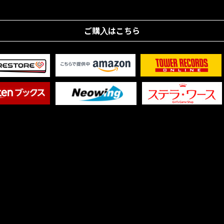
ご購入はこちら